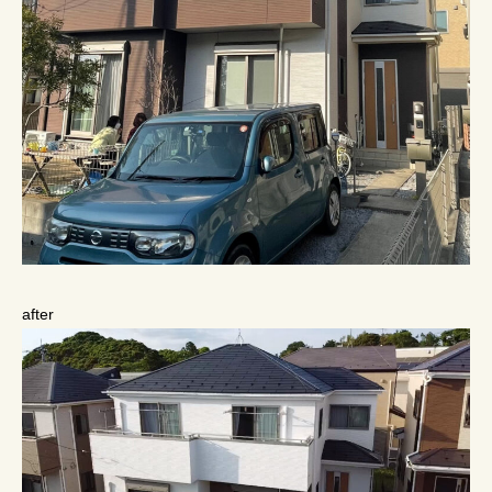
after