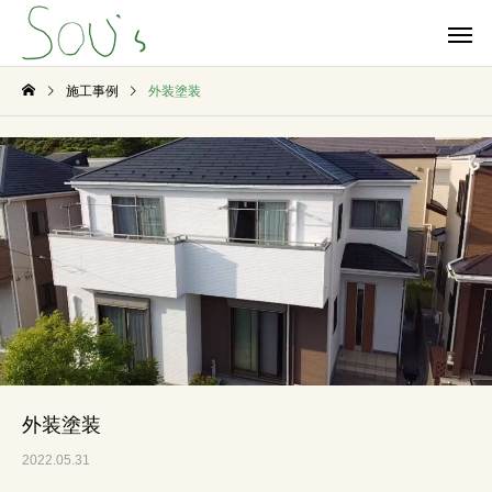
施工事例
外装塗装
外装塗装
2022.05.31