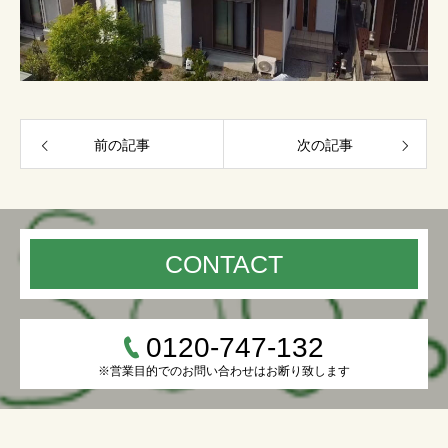
前の記事
次の記事
CONTACT
0120-747-132
※営業目的でのお問い合わせはお断り致します