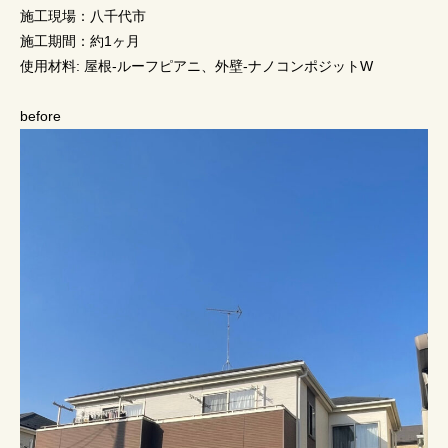
施工現場：八千代市
施工期間：約1ヶ月
使用材料: 屋根-ルーフピアニ、外壁-ナノコンポジットW
before