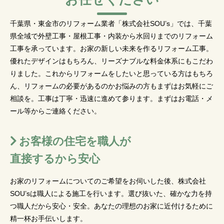
千葉県・東金市のリフォーム業者「株式会社SOU’s」では、千葉
県全域で外壁工事・屋根工事・内装から水回りまでのリフォーム
工事を承っています。お家の新しい未来を作るリフォーム工事。
優れたデザインはもちろん、リーズナブルな料金体系にもこだわ
りました。これからリフォームをしたいと思っている方はもちろ
ん、リフォームの必要があるのかお悩みの方もまずはお気軽にご
相談を。工事は丁寧・迅速に進めて参ります。まずはお電話・メ
ール等からご連絡ください。
お客様の住宅を職人が
直接するから安心
お家のリフォームについてのご希望をお伺いした後、株式会社
SOU’sは職人による施工を行います。選び抜いた、確かな力を持
つ職人だから安心・安全。あなたの理想のお家に近付けるために
精一杯お手伝いします。