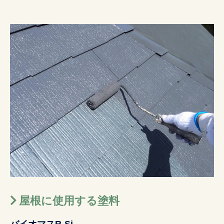
屋根に使用する塗料