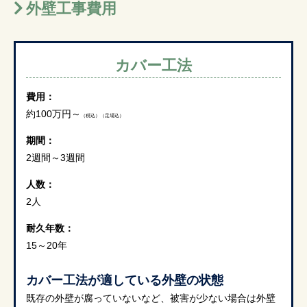
外壁工事費用
カバー工法
費用：
約100万円～
（税込）（足場込）
期間：
2週間～3週間
人数：
2人
耐久年数：
15～20年
カバー工法が適している外壁の状態
既存の外壁が腐っていないなど、被害が少ない場合は外壁