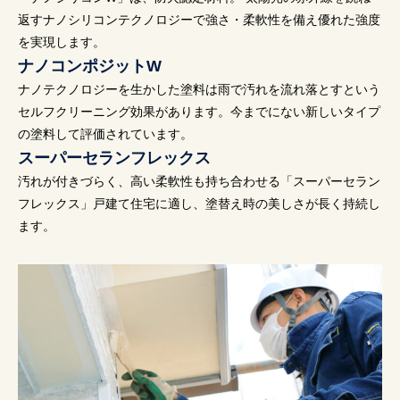
返すナノシリコンテクノロジーで強さ・柔軟性を備え優れた強度
を実現します。
ナノコンポジットW
ナノテクノロジーを生かした塗料は雨で汚れを流れ落とすという
セルフクリーニング効果があります。今までにない新しいタイプ
の塗料して評価されています。
スーパーセランフレックス
汚れが付きづらく、高い柔軟性も持ち合わせる「スーパーセラン
フレックス」戸建て住宅に適し、塗替え時の美しさが長く持続し
ます。