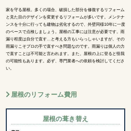
家を守る屋根。多くの場合、破損した部分を修復するリフォーム
と見た目のデザインを変更するリフォームが多いです。メンテナ
ンスを十分に行っても建物は劣化するので、外壁同様10年に一度
のペースで点検しましょう。屋根の工事には注意が必要です。雨
漏り程度は自分で直す…と考える方もいらっしゃいますが、その
雨漏りこそプロの手で直すべき問題なのです。雨漏りは個人の力
で直すことは不可能と言われます。また、屋根の上に登ると怪我
の可能性もあります。必ず、専門業者への依頼を検討してくださ
い。
屋根のリフォーム費用
屋根の葺き替え