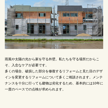
雨風や太陽の光から家を守る外壁。私たちを守る場所だからこ
そ、入念なケアが必要です。
多くの場合、破損した部分を修復するリフォームと見た目のデザ
インを変更するリフォームについて多くご相談されます。メンテ
ナンスを十分に行っても建物は劣化するため、基本的には10年に
一度のペースでの点検が求められます。