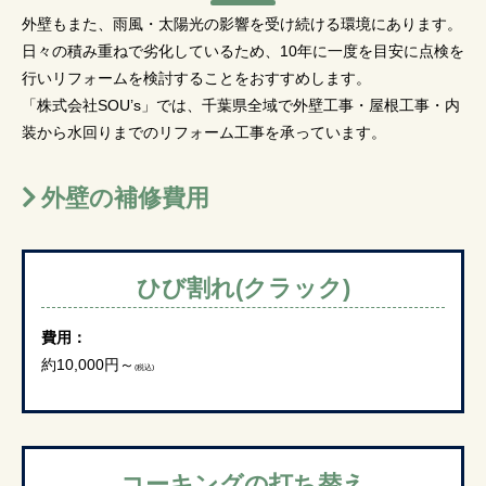
外壁もまた、雨風・太陽光の影響を受け続ける環境にあります。
日々の積み重ねで劣化しているため、10年に一度を目安に点検を
行いリフォームを検討することをおすすめします。
「株式会社SOU’s」では、千葉県全域で外壁工事・屋根工事・内
装から水回りまでのリフォーム工事を承っています。
外壁の補修費用
ひび割れ(クラック)
費用：
約10,000円～
(税込)
コーキングの打ち替え