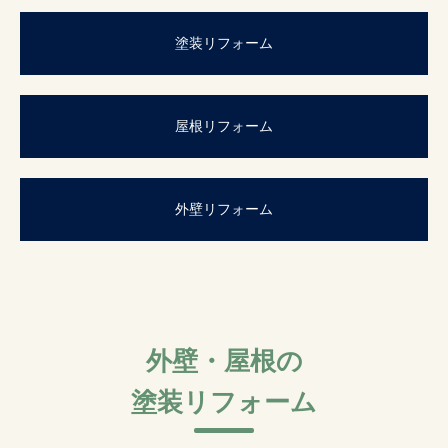
塗装リフォーム
屋根リフォーム
外壁リフォーム
外壁・屋根の
塗装リフォーム