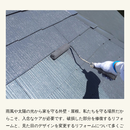
雨風や太陽の光から家を守る外壁・屋根。私たちを守る場所だか
らこそ、入念なケアが必要です。破損した部分を修復するリフォ
ームと、見た目のデザインを変更するリフォームについて多くご