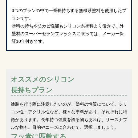
3つのプランの中で一番長持ちする無機系塗料を使用したプ
ランです。
塗料の持ちや防カビ性能もシリコン系塗料より優秀で、外
壁材のスーパーセランフレックスに限っては、メーカー保
証10年付きです。
オススメのシリコン
長持ちプラン
塗装を行う際に注意したいのが、塗料の性質について。シリ
コン性・アクリル性など、様々な塗料があり、それぞれに特
徴があります。長年持つ強度を誇る物もあれば、リーズナブ
ルな物も。目的やニーズに合わせて、選択しましょう。
フッ素に匹敵する