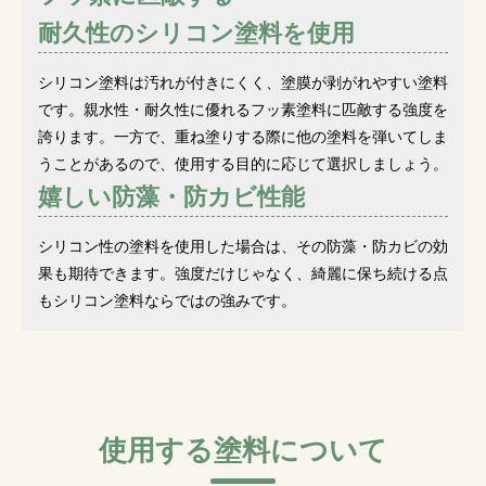
耐久性のシリコン塗料を使用
シリコン塗料は汚れが付きにくく、塗膜が剥がれやすい塗料
です。親水性・耐久性に優れるフッ素塗料に匹敵する強度を
誇ります。一方で、重ね塗りする際に他の塗料を弾いてしま
うことがあるので、使用する目的に応じて選択しましょう。
嬉しい防藻・防カビ性能
シリコン性の塗料を使用した場合は、その防藻・防カビの効
果も期待できます。強度だけじゃなく、綺麗に保ち続ける点
もシリコン塗料ならではの強みです。
使用する塗料について