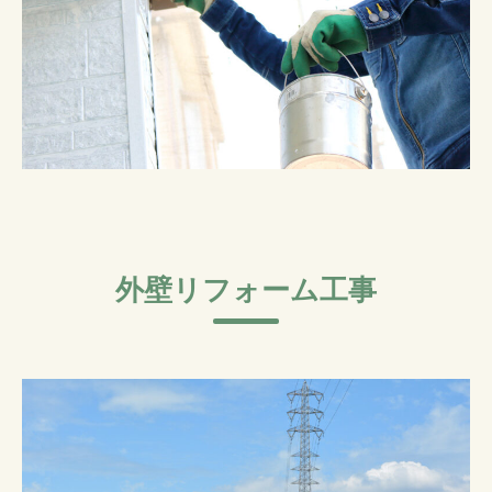
外壁リフォーム工事