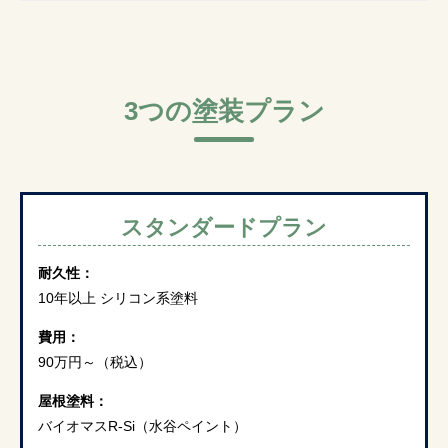
3つの塗装プラン
スタンダードプラン
耐久性：
10年以上 シリコン系塗料
費用：
90万円～
（税込）
屋根塗料：
バイオマスR-Si（水谷ペイント）