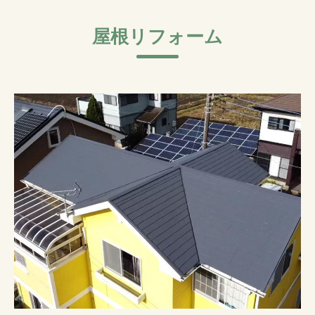
屋根リフォーム