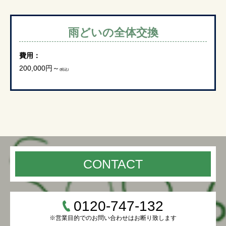
雨どいの全体交換
費用：
200,000円～
(税込)
CONTACT
0120-747-132
※営業目的でのお問い合わせはお断り致します