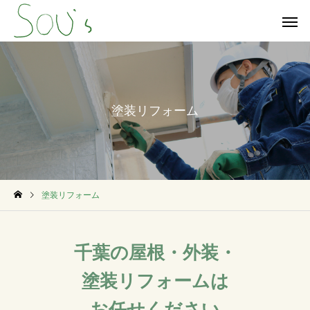
塗装リフォーム
塗装リフォーム
千葉の屋根・外装・
塗装リフォームは
お任せください