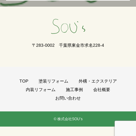
〒283-0002 千葉県東金市求名228-4
TOP
塗装リフォーム
外構・エクステリア
内装リフォーム
施工事例
会社概要
お問い合わせ
© 株式会社SOU’s