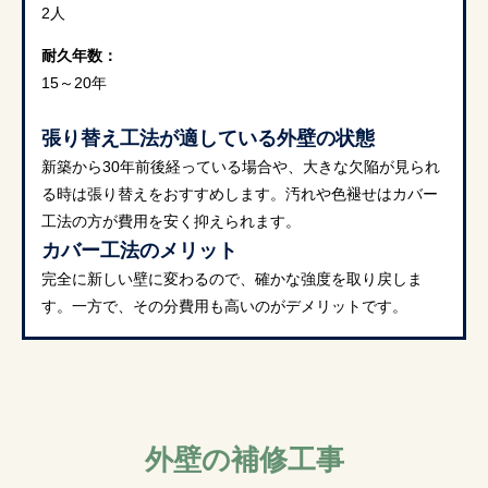
2人
耐久年数：
15～20年
張り替え工法が適している外壁の状態
新築から30年前後経っている場合や、大きな欠陥が見られ
る時は張り替えをおすすめします。汚れや色褪せはカバー
工法の方が費用を安く抑えられます。
カバー工法のメリット
完全に新しい壁に変わるので、確かな強度を取り戻しま
す。一方で、その分費用も高いのがデメリットです。
外壁の補修工事