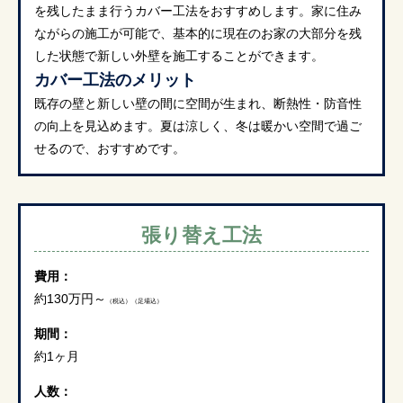
を残したまま行うカバー工法をおすすめします。家に住み
ながらの施工が可能で、基本的に現在のお家の大部分を残
した状態で新しい外壁を施工することができます。
カバー工法のメリット
既存の壁と新しい壁の間に空間が生まれ、断熱性・防音性
の向上を見込めます。夏は涼しく、冬は暖かい空間で過ご
せるので、おすすめです。
張り替え工法
費用：
約130万円～
（税込）（足場込）
期間：
約1ヶ月
人数：