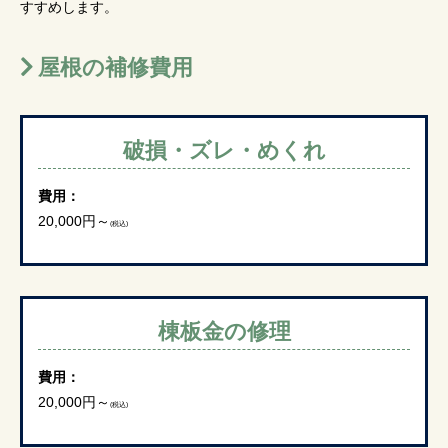
すすめします。
屋根の補修費用
破損・ズレ・めくれ
費用：
20,000円～
(税込)
棟板金の修理
費用：
20,000円～
(税込)