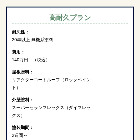
高耐久プラン
耐久性：
20年以上 無機系塗料
費用：
140万円～
（税込）
屋根塗料：
リアクターコートルーフ（ロックペイン
ト）
外壁塗料：
スーパーセランフレックス（ダイフレッ
クス）
塗装期間：
2週間～