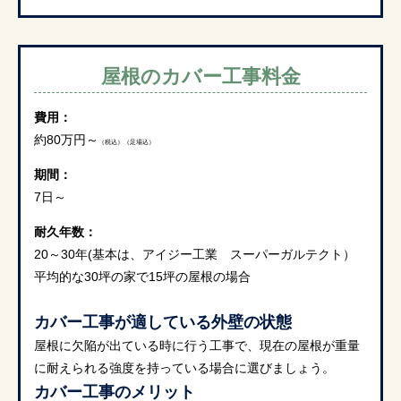
屋根のカバー工事料金
費用：
約80万円～
（税込）（足場込）
期間：
7日～
耐久年数：
20～30年(基本は、アイジー工業 スーパーガルテクト）
平均的な30坪の家で15坪の屋根の場合
カバー工事が適している外壁の状態
屋根に欠陥が出ている時に行う工事で、現在の屋根が重量
に耐えられる強度を持っている場合に選びましょう。
カバー工事のメリット