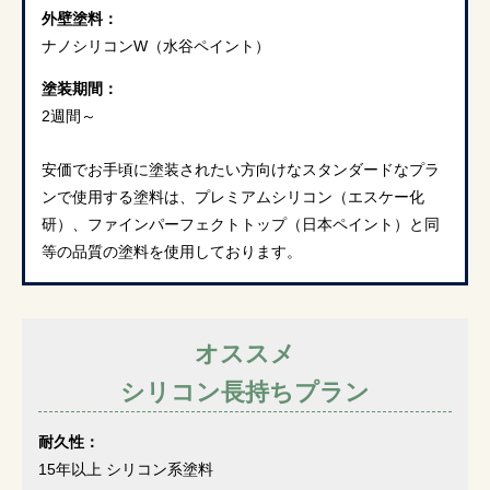
外壁塗料：
ナノシリコンW（水谷ペイント）
塗装期間：
2週間～
安価でお手頃に塗装されたい方向けなスタンダードなプラ
ンで使用する塗料は、プレミアムシリコン（エスケー化
研）、ファインパーフェクトトップ（日本ペイント）と同
等の品質の塗料を使用しております。
オススメ
シリコン長持ちプラン
耐久性：
15年以上 シリコン系塗料