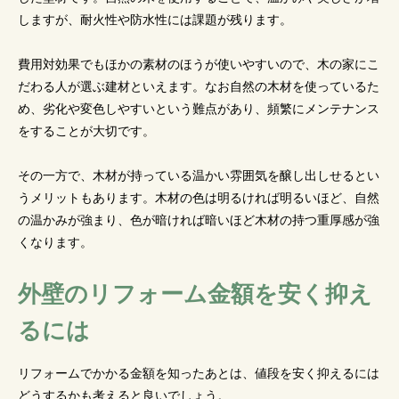
しますが、耐火性や防水性には課題が残ります。
費用対効果でもほかの素材のほうが使いやすいので、木の家にこ
だわる人が選ぶ建材といえます。なお自然の木材を使っているた
め、劣化や変色しやすいという難点があり、頻繁にメンテナンス
をすることが大切です。
その一方で、木材が持っている温かい雰囲気を醸し出しせるとい
うメリットもあります。木材の色は明るければ明るいほど、自然
の温かみが強まり、色が暗ければ暗いほど木材の持つ重厚感が強
くなります。
外壁のリフォーム金額を安く抑え
るには
リフォームでかかる金額を知ったあとは、値段を安く抑えるには
どうするかも考えると良いでしょう。