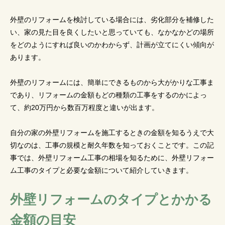
外壁のリフォームを検討している場合には、劣化部分を補修した
い、家の見た目を良くしたいと思っていても、なかなかどの場所
をどのようにすれば良いのかわからず、計画が立てにくい傾向が
あります。
外壁のリフォームには、簡単にできるものから大がかりな工事ま
であり、リフォームの金額もどの種類の工事をするのかによっ
て、約20万円から数百万程度と違いが出ます。
自分の家の外壁リフォームを施工するときの金額を知るうえで大
切なのは、工事の規模と耐久年数を知っておくことです。この記
事では、外壁リフォーム工事の相場を知るために、外壁リフォー
ム工事のタイプと必要な金額について紹介していきます。
外壁リフォームのタイプとかかる
金額の目安