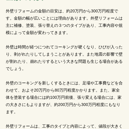
外壁リフォームの金額の目安は、約20万円から300万円程度で
す。金額の幅が広いことには理由があります。外壁リフォームは
主に補修、塗装、張り替えの３つのタイプがあり、工事内容や規
模によって金額が変わってきます。
外壁は時間が経つにつれてコーキングが硬くなり、ひびが入った
り、剥がれたりしてしまうことがあります。また地震の影響で壁
が割れたり、崩れたりするという大きな問題も生じる場合がある
でしょう。
外壁のコーキングを新しくするときには、足場や工事費などを合
わせて、およそ20万円から80万円程度かかります。また、家全
体を塗装する場合には約100万円前後、張り変える場合には、家
の大きさにもよりますが、約200万円から300万円程度にもなり
ます。
外壁リフォームは、工事のタイプと内容によって、値段が大きく