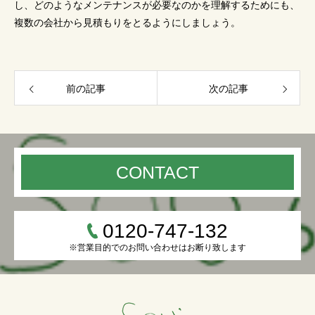
し、どのようなメンテナンスが必要なのかを理解するためにも、
複数の会社から見積もりをとるようにしましょう。
前の記事
次の記事
CONTACT
0120-747-132
※営業目的でのお問い合わせはお断り致します