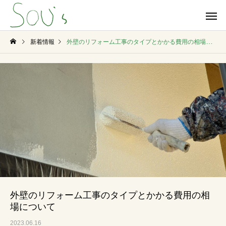
新着情報
外壁のリフォーム工事のタイプとかかる費用の相場について
外壁のリフォーム工事のタイプとかかる費用の相
場について
2023.06.16