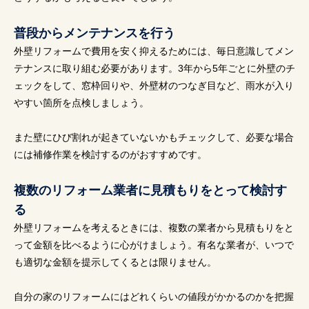
普段からメンテナンスを行う
外壁リフォームで費用を安く抑えるためには、毎日意識してメン
テナンスに取り組む必要があります。3年から5年ごとに外壁のチ
ェックをして、窓枠回りや、外壁材のつなぎ目など、雨水が入り
やすい箇所を点検しましょう。
また壁にひび割れが起きていないかもチェックして、必要な場合
には補修作業を検討するのがおすすめです。
複数のリフォーム業者に見積もりをとって検討す
る
外壁リフォームを考えるときには、複数の業者から見積もりをと
って金額を比べるように心がけましょう。有名な業者が、いつで
も適切な金額を提示してくるとは限りません。
自分の家のリフォームにはどれくらいの値段がかかるのかを把握