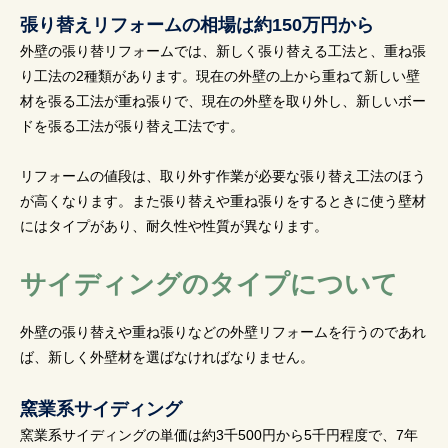
張り替えリフォームの相場は約150万円から
外壁の張り替リフォームでは、新しく張り替える工法と、重ね張
り工法の2種類があります。現在の外壁の上から重ねて新しい壁
材を張る工法が重ね張りで、現在の外壁を取り外し、新しいボー
ドを張る工法が張り替え工法です。
リフォームの値段は、取り外す作業が必要な張り替え工法のほう
が高くなります。また張り替えや重ね張りをするときに使う壁材
にはタイプがあり、耐久性や性質が異なります。
サイディングのタイプについて
外壁の張り替えや重ね張りなどの外壁リフォームを行うのであれ
ば、新しく外壁材を選ばなければなりません。
窯業系サイディング
窯業系サイディングの単価は約3千500円から5千円程度で、7年